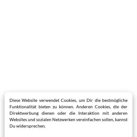
Diese Website verwendet Cookies, um Dir die bestmögliche
Funktionalität bieten zu können. Anderen Cookies, die der
Direktwerbung dienen oder die Interaktion mit anderen
Websites und sozialen Netzwerken vereinfachen sollen, kannst
Du widersprechen.