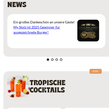
NEWS
Ein großes Dankeschön an unsere Gäste!
My Stolz ist 2025 Gewinner für
ausgezeichnete Burger!
-50%
*
TROPISCHE
COCKTAILS